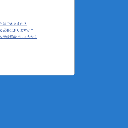
とはできますか？
る必要はありますか？
を登録可能でしょうか？