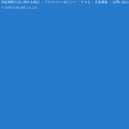
特定商取引法に関する表記
｜
プライバシーポリシー
｜
ＦＡＱ
｜
広告募集
｜
お問い合わ
© 2008 SUBLIME Co.,Ltd.