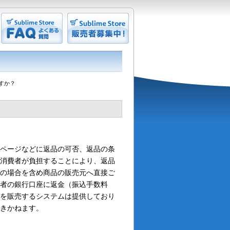
すか？
引ページなどに返品の可否、返品の条
を消費者が負担することにより、返品
障の場合を含め商品の販売元へ直接ご
者の銀行口座に返金（振込手数料
品を販売するシステムは提供しており
きかねます。