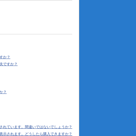
すか？
夫ですか？
か？
されています。間違いではないでしょうか？
表示されます。どうしたら購入できますか？