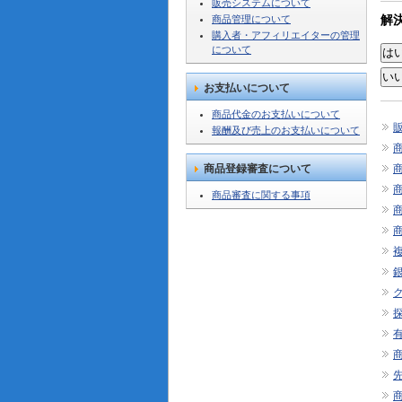
販売システムについて
商品管理について
解
購入者・アフィリエイターの管理
について
お支払いについて
商品代金のお支払いについて
報酬及び売上のお支払いについて
商品登録審査について
商品審査に関する事項