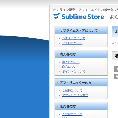
オンライン販売、アフィリエイトのポータルサ
サブライムストアについて
よ
システムについて
よく
ご登録について
購入者の方
購入について
商品について
ポイントについて
アフィリエイターの方
ご登録について
アフィリエイト方法
販売者の方
ご登録について